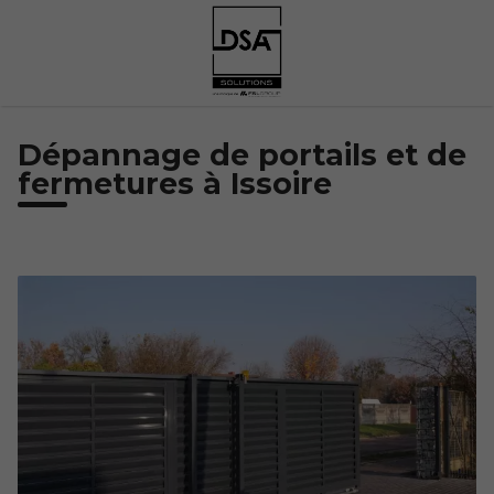
Dépannage de portails et de
fermetures à Issoire