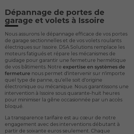
Dépannage de portes de
garage et volets à Issoire
Nous assurons le dépannage efficace de vos portes
de garage sectionnelles et de vos volets roulants
électriques sur Issoire. DSA Solutions remplace les
moteurs fatigués et répare les mécanismes de
guidage pour garantir une fermeture hermétique
de vos bâtiments. Notre
expertise en systèmes de
fermeture
nous permet d'intervenir sur n'importe
quel type de panne, qu'elle soit d'origine
électronique ou mécanique. Nous garantissons une
intervention à Issoire sous quarante-huit heures
pour minimiser la gêne occasionnée par un accès
bloqué.
La transparence tarifaire est au cœur de notre
engagement avec des interventions débutant à
partir de soixante euros seulement. Chaque