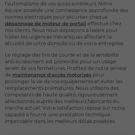
l'automatisme de vos accès extérieurs. Notre
équipe possède une connaissance approfondie des
normes électriques pour sécuriser chaque
dépannage de moteur de portail
effectué chez
nos clients. Nous nous déplaçons à Issoire pour
traiter les urgences mécaniques affectant la
sécurité de votre domicile ou de votre entreprise.
Le réglage des fins de course et de la sensibilité
anti-écrasement est primordial pour un usage
serein de vos fermetures. Profitez de notre service
de
maintenance d'accès motorisés
pour
prolonger la vie de vos équipements et éviter les
remplacements prématurés. Nous utilisons des
composants de haute qualité, rigoureusement
sélectionnés auprès des meilleurs fabricants du
marché actuel. Votre satisfaction repose sur notre
capacité à fournir une prestation technique
impeccable dans les meilleurs délais possibles.