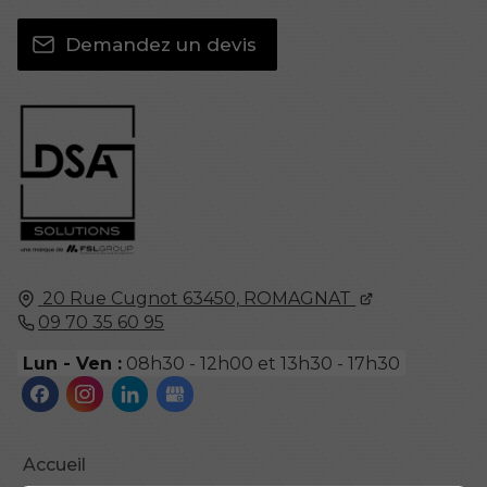
Demandez un devis
20 Rue Cugnot
63450,
ROMAGNAT
09 70 35 60 95
Lun - Ven :
08h30 - 12h00 et 13h30 - 17h30
Accueil