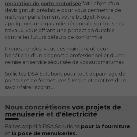
réparation de porte motorisée
fait l'objet d'un
devis gratuit préalable pour vous permettre de
maîtriser parfaitement votre budget. Nous
appliquons une garantie décennale sur tous nos
travaux, vous offrant une protection durable
contre les futurs défauts de conformité.
Prenez rendez-vous dès maintenant pour
bénéficier d'un diagnostic professionnel et d'une
remise en service sécurisée de vos automatismes.
Sollicitez DSA Solutions pour tout dépannage de
portails et de fermetures à Issoire et profitez d'un
savoir-faire reconnu.
Nous concrétisons
vos projets de
menuiserie
et
d’électricité
Faites appel à DSA Solutions
pour la fourniture
et
la pose de menuiseries.