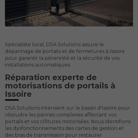
Spécialiste local, DSA Solutions assure le
dépannage de portails et de fermetures à Issoire
pour garantir la pérennité et la sécurité de vos
installations automatiques.
Réparation experte de
motorisations de portails à
Issoire
DSA Solutions intervient sur le bassin d'Issoire pour
résoudre les pannes complexes affectant vos
portails et vos clôtures motorisées. Nous identifions
les dysfonctionnements des cartes de gestion et
des bras de transmission pour restaurer