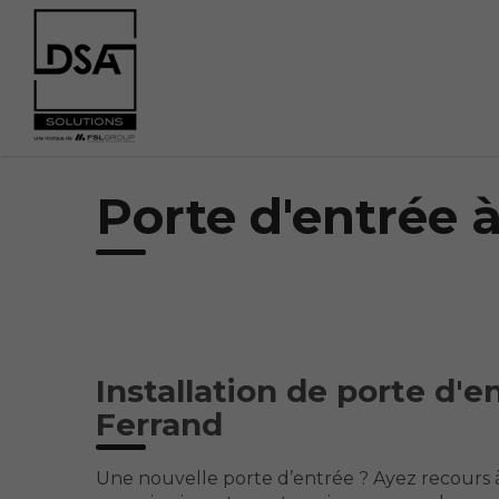
Porte d'entrée 
Installation de porte d'e
Ferrand
Une nouvelle porte d’entrée ? Ayez recours à 