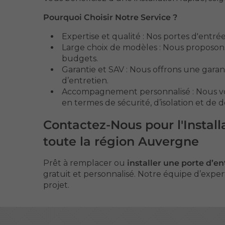
Pourquoi Choisir Notre Service ?
Expertise et qualité : Nos portes d'entré
Large choix de modèles : Nous proposons
budgets.
Garantie et SAV : Nous offrons une garan
d’entretien.
Accompagnement personnalisé : Nous vous
en termes de sécurité, d’isolation et de d
Contactez-Nous pour l'Instal
toute la région Auvergne
Prêt à remplacer ou
installer une porte d’
gratuit et personnalisé. Notre équipe d’expert
projet.