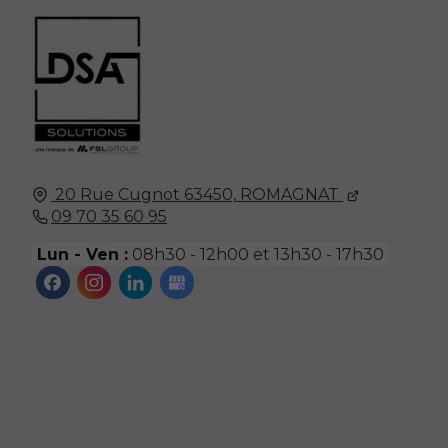
20 Rue Cugnot
63450,
ROMAGNAT
09 70 35 60 95
Lun - Ven :
08h30 - 12h00 et 13h30 - 17h30