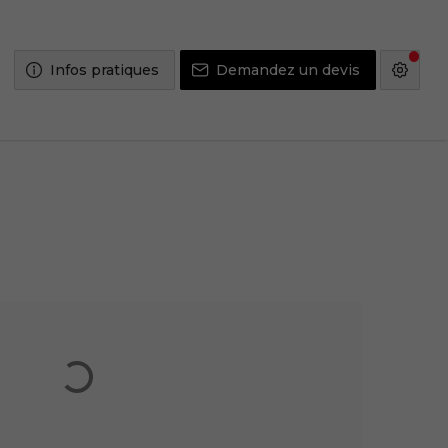
Infos pratiques
Demandez un devis