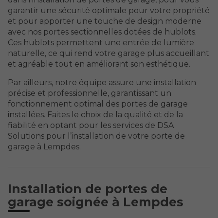
garantir une sécurité optimale pour votre propriété
et pour apporter une touche de design moderne
avec nos portes sectionnelles dotées de hublots.
Ces hublots permettent une entrée de lumière
naturelle, ce qui rend votre garage plus accueillant
et agréable tout en améliorant son esthétique.
Par ailleurs, notre équipe assure une installation
précise et professionnelle, garantissant un
fonctionnement optimal des portes de garage
installées. Faites le choix de la qualité et de la
fiabilité en optant pour les services de DSA
Solutions pour l’installation de votre porte de
garage à Lempdes.
Installation de portes de
garage soignée à Lempdes