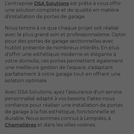
L’entreprise
DSA Solutions
est prête à vous offrir
une solution complète et de qualité en matière
d’installation de portes de garage.
Nous tenons à ce que chaque projet soit réalisé
avec le plus grand soin et professionnalisme. Opter
pour des portes de garage sectionnelles avec
hublot présente de nombreux intérêts. En plus
d'offrir une esthétique moderne et élégante à
votre domicile, ces portes permettent également
une meilleure gestion de l'espace, s'adaptant
parfaitement à votre garage tout en offrant une
isolation optimale.
Avec DSA Solutions, ayez l’assurance d'un service
personnalisé adapté à vos besoins. Faites-nous
confiance pour réaliser une installation de portes
de garage à la fois esthétique, fonctionnelle et
durable. Nous sommes connus à Lempdes, à
Chamalières
et dans les villes voisines.