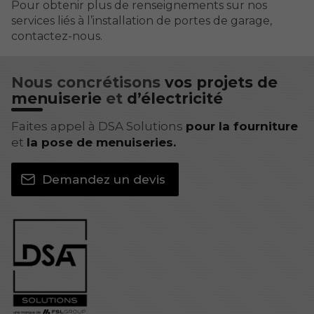
Pour obtenir plus de renseignements sur nos
services liés à l’installation de portes de garage,
contactez-nous.
Nous concrétisons
vos projets de
menuiserie
et
d’électricité
Faites appel à DSA Solutions
pour la fourniture
et
la pose de menuiseries.
Demandez un devis