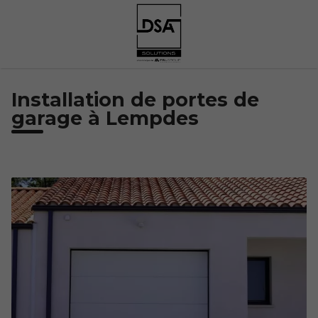
Installation de portes de
garage à Lempdes