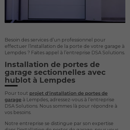
Besoin des services d’un professionnel pour
effectuer l’installation de la porte de votre garage à
Lempdes ? Faites appel à l’entreprise DSA Solutions.
Installation de portes de
garage sectionnelles avec
hublot à Lempdes
Pour tout
projet d'installation de portes de
garage
à Lempdes, adressez-vous à l’entreprise
DSA Solutions. Nous sommes là pour répondre à
vos besoins.
Notre entreprise se distingue par son expertise
dans l'installation de portes de garage, pour vous