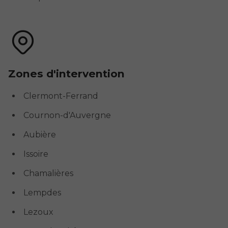
Zones d'intervention
Clermont-Ferrand
Cournon-d'Auvergne
Aubière
Issoire
Chamalières
Lempdes
Lezoux