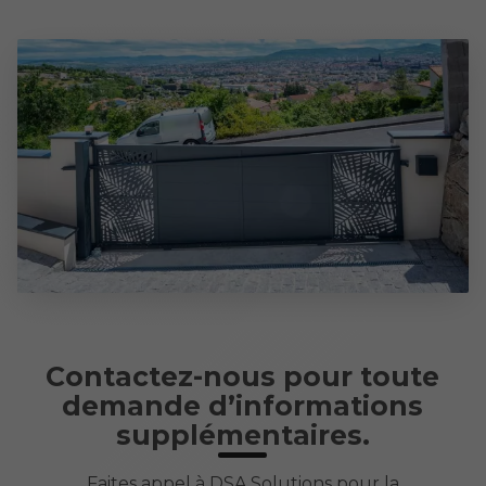
Contactez-nous pour toute
demande d’informations
supplémentaires.
Faites appel à DSA Solutions pour la