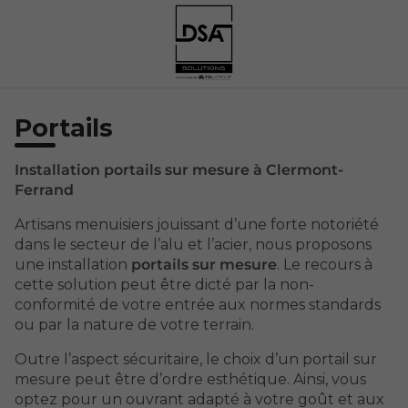
Portails
Installation portails sur mesure à Clermont-
Ferrand
Artisans menuisiers jouissant d’une forte notoriété
dans le secteur de l’alu et l’acier, nous proposons
une installation
portails sur mesure
. Le recours à
cette solution peut être dicté par la non-
conformité de votre entrée aux normes standards
ou par la nature de votre terrain.
Outre l’aspect sécuritaire, le choix d’un portail sur
mesure peut être d’ordre esthétique. Ainsi, vous
optez pour un ouvrant adapté à votre goût et aux