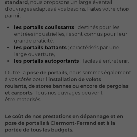
standard
, nous proposons un large éventail
d’ouvrages adaptés à vos besoins. Faites votre choix
parmi :
les portails coulissants
: destinés pour les
entrées industrielles, ils sont connus pour leur
grande praticité.
les portails battants
; caractérisés par une
large ouverture,
les portails autoportants
: faciles à entretenir.
Outre la
pose de portails
, nous sommes également
à vos côtés pour l’
installation de volets
roulants, de stores bannes ou encore de pergolas
et carports
. Tous nos ouvrages peuvent
être motorisés.
Le coût de nos prestations en dépannage et en
pose de portails à Clermont-Ferrand est à la
portée de tous les budgets.