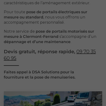
caractéristiques de l’aménagement extérieur.
Pour toute
pose de portails électriques sur
mesure ou standard
, nous vous offrons un
accompagnement personnalisé.
Notre service de
pose de portails motorisés sur
mesure à Clermont-Ferrand
s’accompagne d’un
dépannage et d’une maintenance
.
Devis gratuit, réponse rapide,
09 70 35
60 95
Faites appel à DSA Solutions pour la
fourniture et la pose de menuiseries.