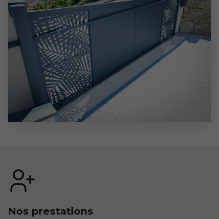
Nos prestations