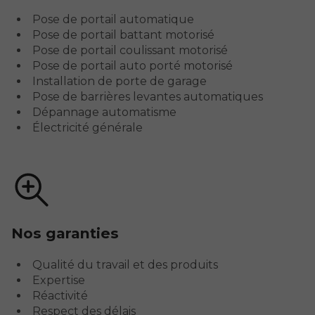
Pose de portail automatique
Pose de portail battant motorisé
Pose de portail coulissant motorisé
Pose de portail auto porté motorisé
Installation de porte de garage
Pose de barrières levantes automatiques
Dépannage automatisme
Électricité générale
Nos garanties
Qualité du travail et des produits
Expertise
Réactivité
Respect des délais