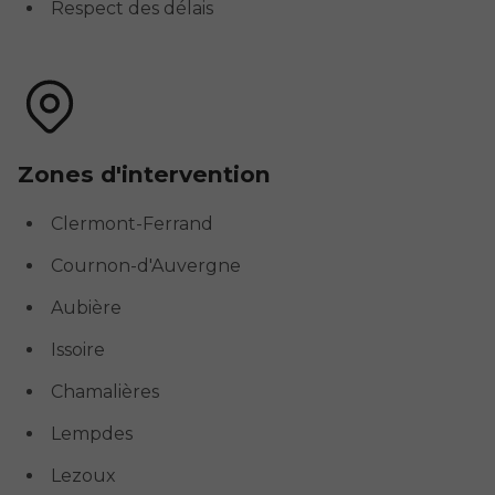
Respect des délais
Zones d'intervention
Clermont-Ferrand
Cournon-d'Auvergne
Aubière
Issoire
Chamalières
Lempdes
Lezoux