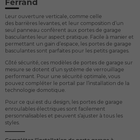
Ferrand
Leur ouverture verticale, comme celle
des barrières levantes, et leur composition d’un
seul panneau confèrent aux portes de garage
basculantes leur aspect pratique. Facile à manier et
permettant un gain d’espace, les portes de garage
basculantes sont parfaites pour les petits garages.
Côté sécurité, ces modèles de portes de garage sur
mesure se dotent d’un système de verrouillage
performant. Pour une sécurité optimale, vous
pouvez compléter le portail par l’installation de la
technologie domotique.
Pour ce qui est du design, les portes de garage
enroulables électriques sont facilement
personnalisables et peuvent s’ajuster à tous les
styles.