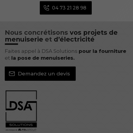
04 73 21 28 98
Nous concrétisons
vos projets de
menuiserie
et
d’électricité
Faites appel à DSA Solutions
pour la fourniture
et
la pose de menuiseries.
Demandez un devis