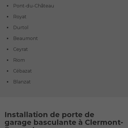
Pont-du-Château
Royat
Durtol
Beaumont
Ceyrat
Riom
Cébazat
Blanzat
Installation de porte de
garage basculante à Clermont-