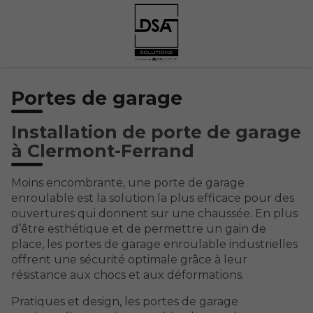
Portes de garage
Installation de porte de garage
à Clermont-Ferrand
Moins encombrante, une porte de garage
enroulable est la solution la plus efficace pour des
ouvertures qui donnent sur une chaussée. En plus
d’être esthétique et de permettre un gain de
place, les portes de garage enroulable industrielles
offrent une sécurité optimale grâce à leur
résistance aux chocs et aux déformations.
Pratiques et design, les portes de garage