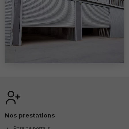
Nos prestations
Pose de portails