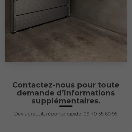
Contactez-nous pour toute
demande d’informations
supplémentaires.
Devis gratuit, réponse rapide, 09 70 35 60 95