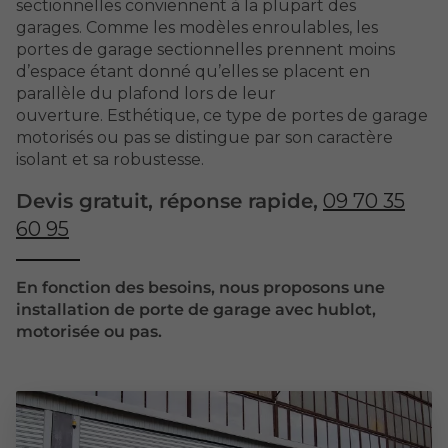
sectionnelles conviennent à la plupart des
garages. Comme les modèles enroulables, les
portes de garage sectionnelles prennent moins
d’espace étant donné qu’elles se placent en
parallèle du plafond lors de leur
ouverture. Esthétique, ce type de portes de garage
motorisés ou pas se distingue par son caractère
isolant et sa robustesse.
Devis gratuit, réponse rapide,
09 70 35
60 95
En fonction des besoins, nous proposons une
installation de porte de garage avec hublot,
motorisée ou pas.