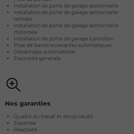
Installation de porte de garage sectionnelle
Installation de porte de garage sectionnelle
latérale
Installation de porte de garage sectionnelle
motorisée
Installation de porte de garage à portillon
Pose de barrières levantes automatiques
Dépannage automatisme
Électricité générale
Nos garanties
Qualité du travail et des produits
Expertise
Réactivité