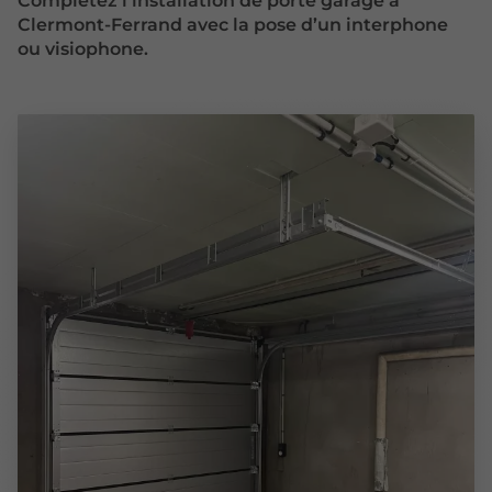
Complétez l’installation de porte garage à
Clermont-Ferrand avec la pose d’un interphone
ou visiophone.